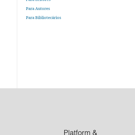
Para Autores
Para Bibliotecários