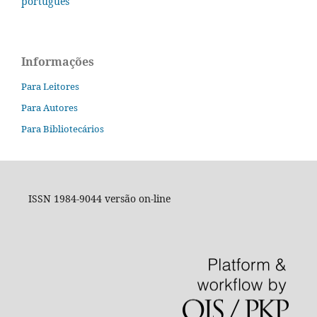
português
Informações
Para Leitores
Para Autores
Para Bibliotecários
ISSN 1984-9044 versão on-line