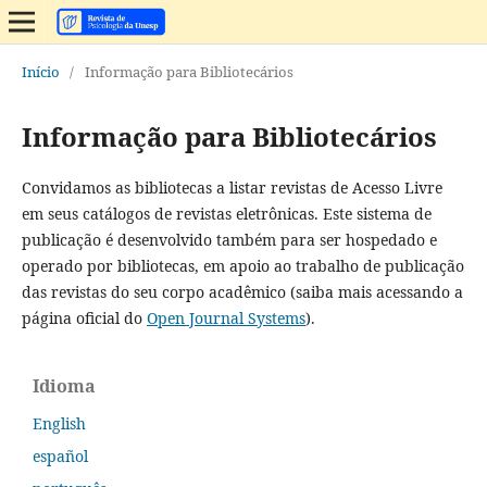
Início
/
Informação para Bibliotecários
Informação para Bibliotecários
Convidamos as bibliotecas a listar revistas de Acesso Livre
em seus catálogos de revistas eletrônicas. Este sistema de
publicação é desenvolvido também para ser hospedado e
operado por bibliotecas, em apoio ao trabalho de publicação
das revistas do seu corpo acadêmico (saiba mais acessando a
página oficial do
Open Journal Systems
).
Idioma
English
español