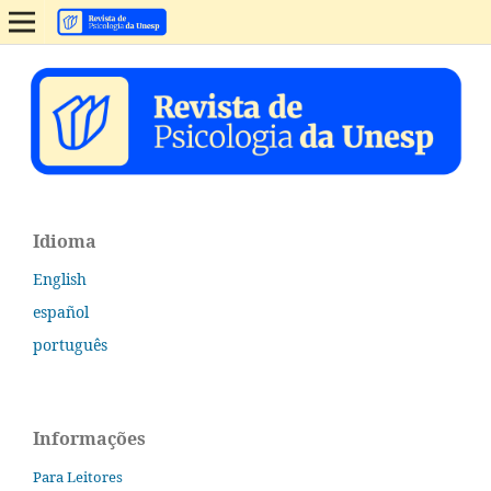
Idioma
English
español
português
Informações
Para Leitores