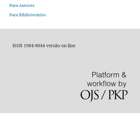
Para Autores
Para Bibliotecários
ISSN 1984-9044 versão on-line