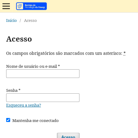
Início
/
Acesso
Acesso
Os campos obrigatórios são marcados com um asterisco:
*
Nome de usuário ou e-mail
*
Senha
*
Esqueceu a senha?
Mantenha-me conectado
Acesso