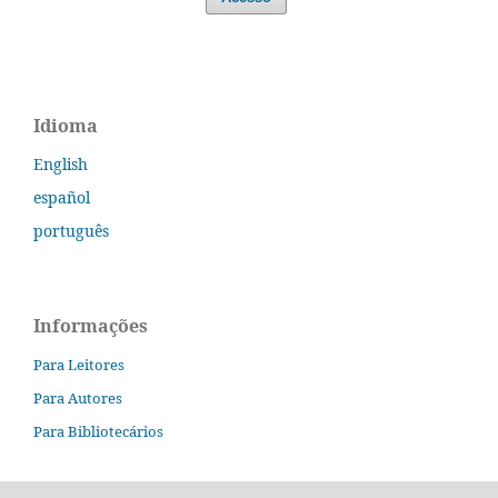
Idioma
English
español
português
Informações
Para Leitores
Para Autores
Para Bibliotecários