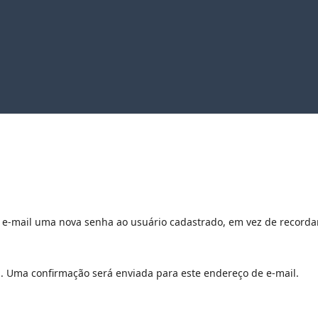
r e-mail uma nova senha ao usuário cadastrado, em vez de recorda
a. Uma confirmação será enviada para este endereço de e-mail.