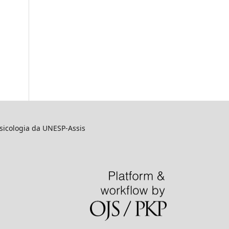
sicologia da UNESP-Assis