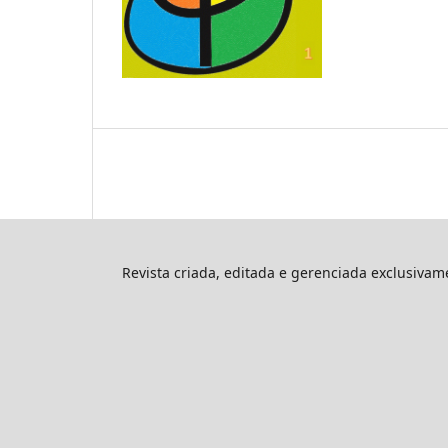
Revista criada, editada e gerenciada exclusiva