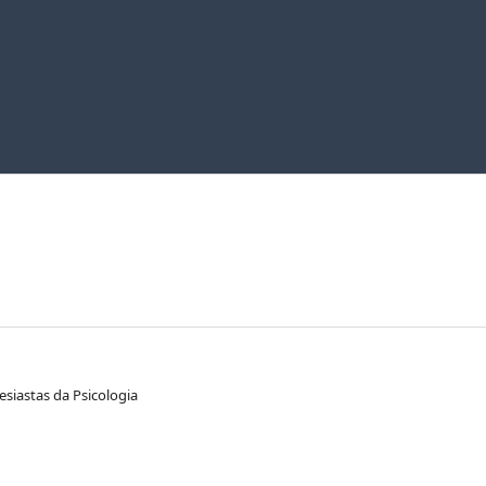
esiastas da Psicologia