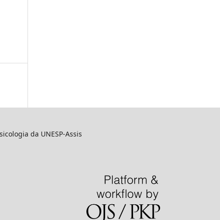
sicologia da UNESP-Assis