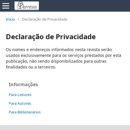
Início
/
Declaração de Privacidade
Declaração de Privacidade
Os nomes e endereços informados nesta revista serão
usados exclusivamente para os serviços prestados por esta
publicação, não sendo disponibilizados para outras
finalidades ou a terceiros.
Informações
Para Leitores
Para Autores
Para Bibliotecários