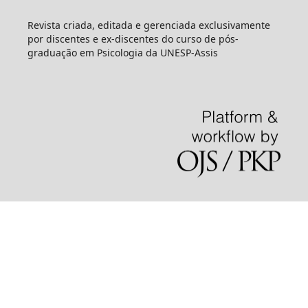
Revista criada, editada e gerenciada exclusivamente
por discentes e ex-discentes do curso de pós-
graduação em Psicologia da UNESP-Assis