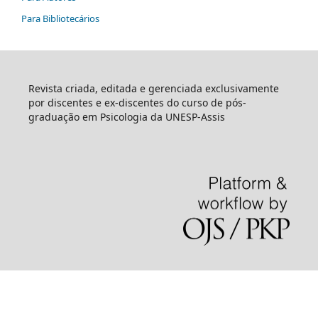
Para Bibliotecários
Revista criada, editada e gerenciada exclusivamente
por discentes e ex-discentes do curso de pós-
graduação em Psicologia da UNESP-Assis