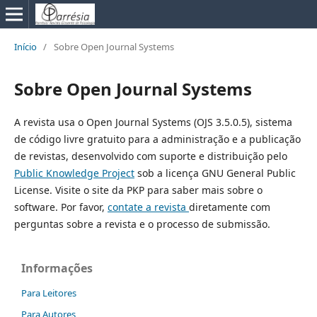
Início
/
Sobre Open Journal Systems
Sobre Open Journal Systems
A revista usa o Open Journal Systems (OJS 3.5.0.5), sistema
de código livre gratuito para a administração e a publicação
de revistas, desenvolvido com suporte e distribuição pelo
Public Knowledge Project
sob a licença GNU General Public
License. Visite o site da PKP para saber mais sobre o
software. Por favor,
contate a revista
diretamente com
perguntas sobre a revista e o processo de submissão.
Informações
Para Leitores
Para Autores