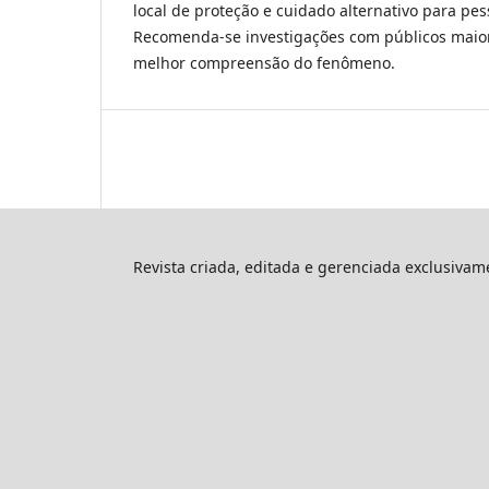
local de proteção e cuidado alternativo para pe
Recomenda-se investigações com públicos maior
melhor compreensão do fenômeno.
Revista criada, editada e gerenciada exclusiva