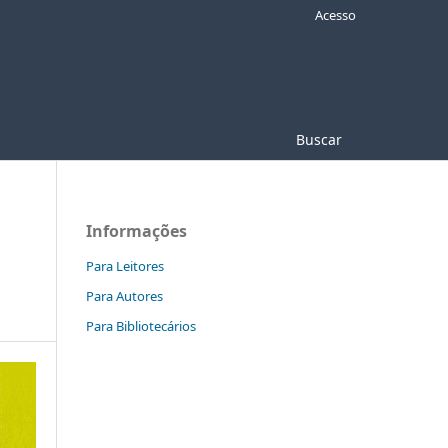
Acesso
Buscar
Informações
Para Leitores
Para Autores
Para Bibliotecários