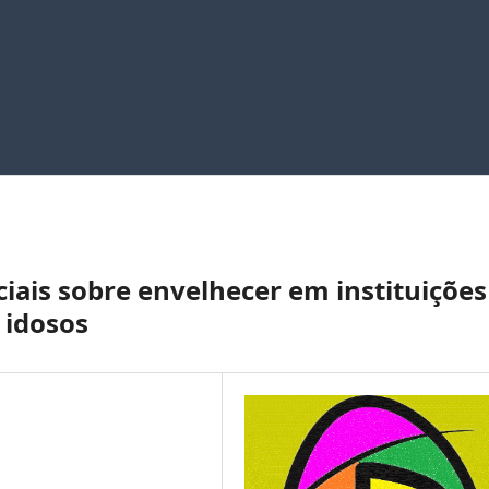
iais sobre envelhecer em instituições
 idosos