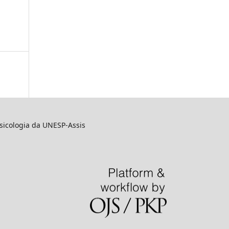
sicologia da UNESP-Assis