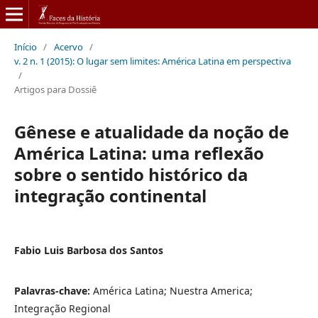
Início
/
Acervo
/
v. 2 n. 1 (2015): O lugar sem limites: América Latina em perspectiva
/
Artigos para Dossiê
Gênese e atualidade da noção de
América Latina: uma reflexão
sobre o sentido histórico da
integração continental
Fabio Luis Barbosa dos Santos
Palavras-chave:
América Latina; Nuestra America;
Integração Regional