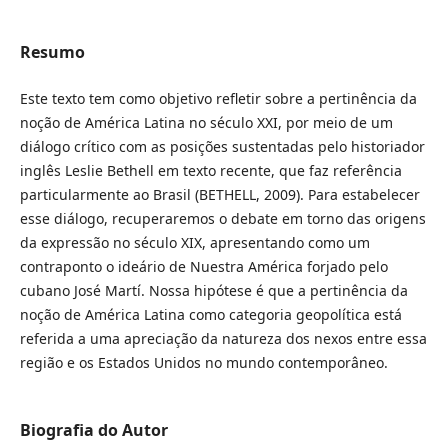
Resumo
Este texto tem como objetivo refletir sobre a pertinência da
noção de América Latina no século XXI, por meio de um
diálogo crítico com as posições sustentadas pelo historiador
inglês Leslie Bethell em texto recente, que faz referência
particularmente ao Brasil (BETHELL, 2009). Para estabelecer
esse diálogo, recuperaremos o debate em torno das origens
da expressão no século XIX, apresentando como um
contraponto o ideário de Nuestra América forjado pelo
cubano José Martí. Nossa hipótese é que a pertinência da
noção de América Latina como categoria geopolítica está
referida a uma apreciação da natureza dos nexos entre essa
região e os Estados Unidos no mundo contemporâneo.
Biografia do Autor