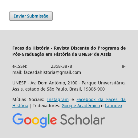
Enviar Submissão
Faces da História - Revista Discente do Programa de
Pós-Graduação em História da UNESP de Assis
e-ISSN: 2358-3878 | e-
mail: facesdahistoria@gmail.com
UNESP - Av. Dom Antônio, 2100 - Parque Universitário,
Assis, estado de São Paulo, Brasil, 19806-900
Mídias Sociais:
Instagram
e
Facebook da Faces da
História
| Indexadores:
Google Acadêmico
e
Latindex