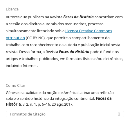
Licença
Autores que publicam na Revista
Faces da História
concordam com
a cessão dos direitos autorais dos manuscritos, processo
simultaneamente licenciado sob a
Licença Creative Commons
Attribution
(CC-BY-NC), que permite o compartilhamento do
trabalho com reconhecimento da autoria e publicação inicial nesta
revista. Dessa forma, a Revista
Faces da História
pode difundir os
artigos e trabalhos publicados, em formatos físicos e/ou eletrônicos,
incluindo Internet.
Como Citar
Gênese e atualidade da noção de América Latina: uma reflexão
sobre o sentido histórico da integração continental.
Faces da
História
, v. 2, n. 1, p. 6–16, 20 ago.2017.
Formatos de Citação