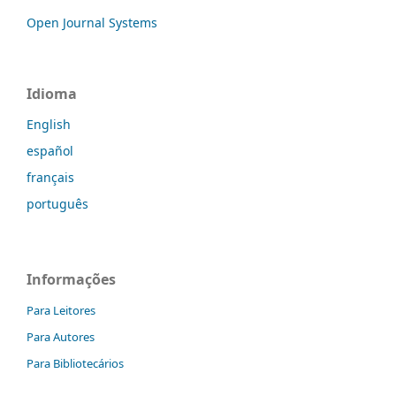
Open Journal Systems
Idioma
English
español
français
português
Informações
Para Leitores
Para Autores
Para Bibliotecários