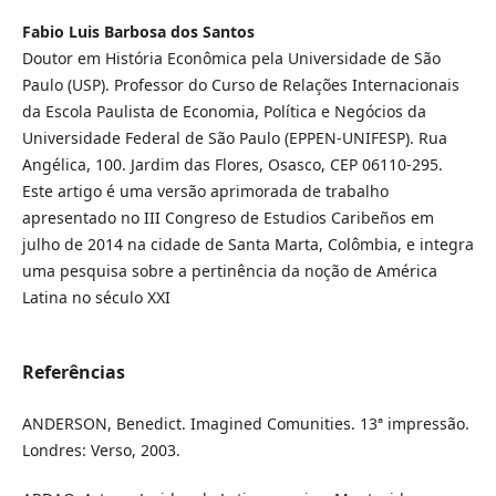
Fabio Luis Barbosa dos Santos
Doutor em História Econômica pela Universidade de São
Paulo (USP). Professor do Curso de Relações Internacionais
da Escola Paulista de Economia, Política e Negócios da
Universidade Federal de São Paulo (EPPEN-UNIFESP). Rua
Angélica, 100. Jardim das Flores, Osasco, CEP 06110-295.
Este artigo é uma versão aprimorada de trabalho
apresentado no III Congreso de Estudios Caribeños em
julho de 2014 na cidade de Santa Marta, Colômbia, e integra
uma pesquisa sobre a pertinência da noção de América
Latina no século XXI
Referências
ANDERSON, Benedict. Imagined Comunities. 13ª impressão.
Londres: Verso, 2003.