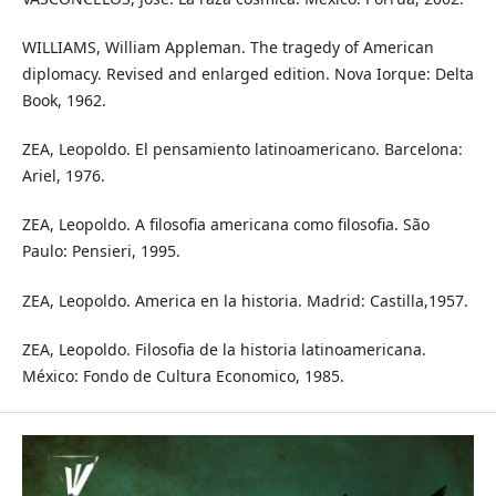
WILLIAMS, William Appleman. The tragedy of American
diplomacy. Revised and enlarged edition. Nova Iorque: Delta
Book, 1962.
ZEA, Leopoldo. El pensamiento latinoamericano. Barcelona:
Ariel, 1976.
ZEA, Leopoldo. A filosofia americana como filosofia. São
Paulo: Pensieri, 1995.
ZEA, Leopoldo. America en la historia. Madrid: Castilla,1957.
ZEA, Leopoldo. Filosofia de la historia latinoamericana.
México: Fondo de Cultura Economico, 1985.