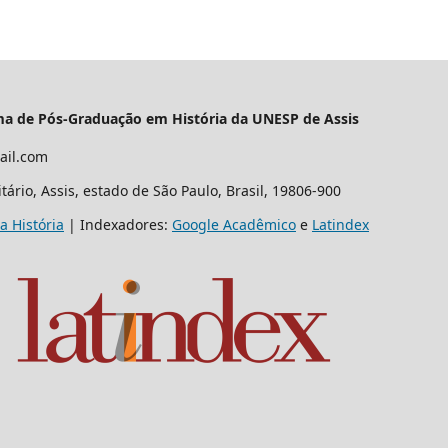
ama de Pós-Graduação em História da UNESP de Assis
ail.com
ário, Assis, estado de São Paulo, Brasil, 19806-900
a História
| Indexadores:
Google Acadêmico
e
Latindex