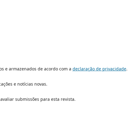
dos e armazenados de acordo com a
declaração de privacidade
.
cações e notícias novas.
 avaliar submissões para esta revista.