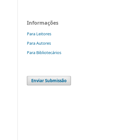
Informações
Para Leitores
Para Autores
Para Bibliotecários
Enviar Submissão