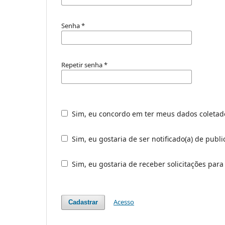
Senha
*
Repetir senha
*
Sim, eu concordo em ter meus dados coleta
Sim, eu gostaria de ser notificado(a) de publi
Sim, eu gostaria de receber solicitações para
Acesso
Cadastrar