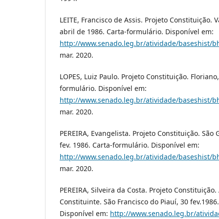
LEITE, Francisco de Assis. Projeto Constituição. 
abril de 1986. Carta-formulário. Disponível em:
http://www.senado.leg.br/atividade/baseshist/b
mar. 2020.
LOPES, Luiz Paulo. Projeto Constituição. Floriano,
formulário. Disponível em:
http://www.senado.leg.br/atividade/baseshist/b
mar. 2020.
PEREIRA, Evangelista. Projeto Constituição. São
fev. 1986. Carta-formulário. Disponível em:
http://www.senado.leg.br/atividade/baseshist/b
mar. 2020.
PEREIRA, Silveira da Costa. Projeto Constituição
Constituinte. São Francisco do Piauí, 30 fev.1986
Disponível em:
http://www.senado.leg.br/ativid