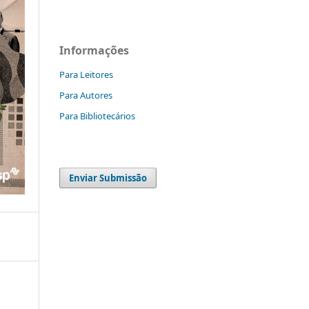
Informações
Para Leitores
Para Autores
Para Bibliotecários
Enviar Submissão