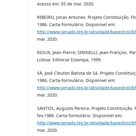
Acesso em: 05 de mar. 2020.
RIBEIRO, Jonas Antunes. Projeto Constituição. Flo
1986. Carta-formulário. Disponível em:
http://www.senado.leg.br/atividade/baseshist/b
mar. 2020.
RIOUX, Jean-Pierre; SIRINELLI, Jean-François. Par
Lisboa: Editorial Estampa, 1999.
SÁ, José Cleuton Batista de Sá. Projeto Constituiç
1986. Carta-formulário. Disponível em:
http://www.senado.leg.br/atividade/baseshist/b
mar. 2020.
SANTOS, Augusto Pereira. Projeto Constituição. F
fev.1986. Carta-formulário. Disponível em:
http://www.senado.leg.br/atividade/baseshist/b
mar. 2020.